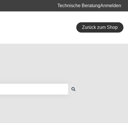
Technische Beratung
Anmelden
Zurück zum Shop