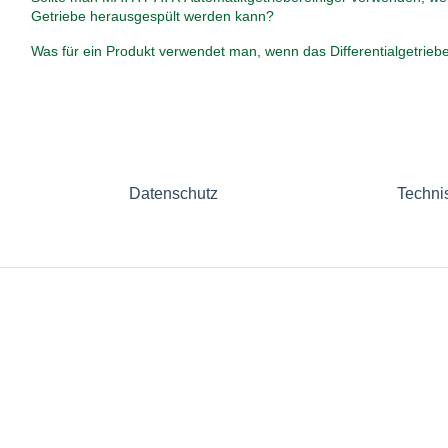
Getriebe herausgespült werden kann?
Was für ein Produkt verwendet man, wenn das Differentialgetriebe
Datenschutz
Techni