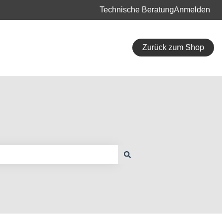
Technische Beratung
Anmelden
Zurück zum Shop