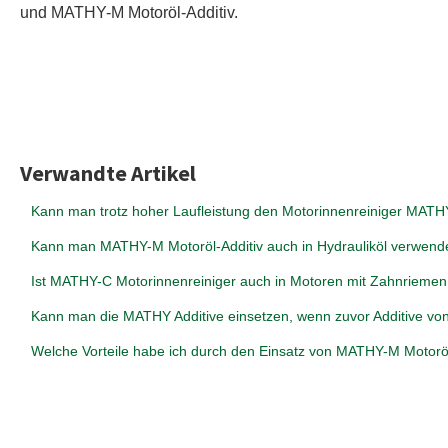
und MATHY-M Motoröl-Additiv.
Verwandte Artikel
Kann man trotz hoher Laufleistung den Motorinnenreiniger MATH
Kann man MATHY-M Motoröl-Additiv auch in Hydrauliköl verwen
Ist MATHY-C Motorinnenreiniger auch in Motoren mit Zahnriemen 
Kann man die MATHY Additive einsetzen, wenn zuvor Additive vo
Welche Vorteile habe ich durch den Einsatz von MATHY-M Motoröl