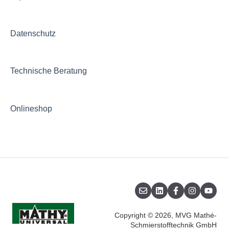
Datenschutz
Technische Beratung
Onlineshop
Copyright © 2026, MVG Mathé-
Schmierstofftechnik GmbH