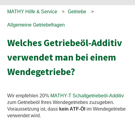
MATHY Hilfe & Service
Getriebe
Allgemeine Getriebefragen
Welches Getriebeöl-Additiv
verwendet man bei einem
Wendegetriebe?
Wir empfehlen 20%
MATHY-T Schaltgetriebeöl-Additiv
zum Getriebeöl Ihres Wendegetriebes zuzugeben.
Voraussetzung ist, dass
kein ATF-Öl
im Wendegetriebe
verwendet wird.