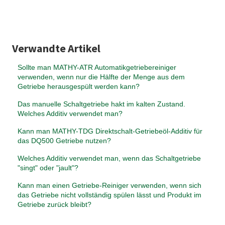
Verwandte Artikel
Sollte man MATHY-ATR Automatikgetriebereiniger
verwenden, wenn nur die Hälfte der Menge aus dem
Getriebe herausgespült werden kann?
Das manuelle Schaltgetriebe hakt im kalten Zustand.
Welches Additiv verwendet man?
Kann man MATHY-TDG Direktschalt-Getriebeöl-Additiv für
das DQ500 Getriebe nutzen?
Welches Additiv verwendet man, wenn das Schaltgetriebe
"singt" oder "jault"?
Kann man einen Getriebe-Reiniger verwenden, wenn sich
das Getriebe nicht vollständig spülen lässt und Produkt im
Getriebe zurück bleibt?