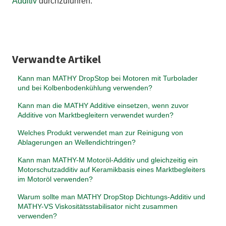
Additiv
durchzuführen.
Verwandte Artikel
Kann man MATHY DropStop bei Motoren mit Turbolader
und bei Kolbenbodenkühlung verwenden?
Kann man die MATHY Additive einsetzen, wenn zuvor
Additive von Marktbegleitern verwendet wurden?
Welches Produkt verwendet man zur Reinigung von
Ablagerungen an Wellendichtringen?
Kann man MATHY-M Motoröl-Additiv und gleichzeitig ein
Motorschutzadditiv auf Keramikbasis eines Marktbegleiters
im Motoröl verwenden?
Warum sollte man MATHY DropStop Dichtungs-Additiv und
MATHY-VS Viskositätsstabilisator nicht zusammen
verwenden?