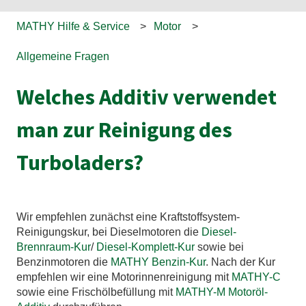
MATHY Hilfe & Service
Motor
Allgemeine Fragen
Welches Additiv verwendet
man zur Reinigung des
Turboladers?
Wir empfehlen zunächst eine Kraftstoffsystem-
Reinigungskur, bei Dieselmotoren die
Diesel-
Brennraum-Kur
/
Diesel-Komplett-Kur
sowie bei
Benzinmotoren die
MATHY Benzin-Kur
. Nach der Kur
empfehlen wir eine Motorinnenreinigung mit
MATHY-C
sowie eine Frischölbefüllung mit
MATHY-M Motoröl-