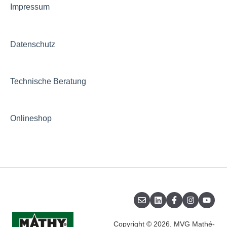
Impressum
Datenschutz
Technische Beratung
Onlineshop
Copyright © 2026, MVG Mathé-