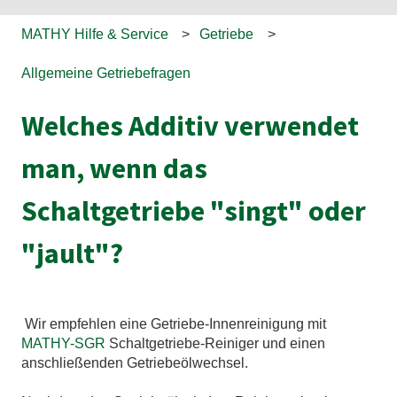
MATHY Hilfe & Service
Getriebe
Allgemeine Getriebefragen
Welches Additiv verwendet
man, wenn das
Schaltgetriebe "singt" oder
"jault"?
Wir empfehlen eine Getriebe-Innenreinigung mit
MATHY-SGR
Schaltgetriebe-Reiniger und einen
anschließenden Getriebeölwechsel.