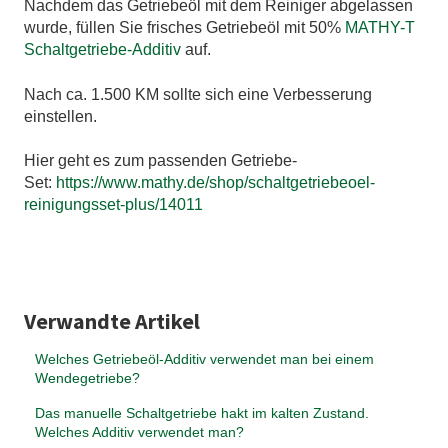
Nachdem das Getriebeöl mit dem Reiniger abgelassen
wurde, füllen Sie frisches Getriebeöl mit 50%
MATHY-T
Schaltgetriebe-Additiv
auf.
Nach ca. 1.500 KM sollte sich eine Verbesserung
einstellen.
Hier geht es zum passenden Getriebe-
Set:
https://www.mathy.de/shop/schaltgetriebeoel-
reinigungsset-plus/14011
Verwandte Artikel
Welches Getriebeöl-Additiv verwendet man bei einem
Wendegetriebe?
Das manuelle Schaltgetriebe hakt im kalten Zustand.
Welches Additiv verwendet man?