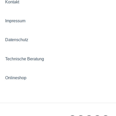
Allgemeine Fragen zu Haus & Garten
Kontakt
Impressum
Datenschutz
Technische Beratung
Onlineshop