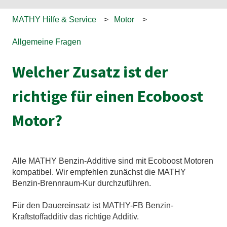
MATHY Hilfe & Service
Motor
Allgemeine Fragen
Welcher Zusatz ist der
richtige für einen Ecoboost
Motor?
Alle MATHY Benzin-Additive sind mit Ecoboost Motoren
kompatibel. Wir empfehlen zunächst die MATHY
Benzin-Brennraum-Kur durchzuführen.
Für den Dauereinsatz ist MATHY-FB Benzin-
Kraftstoffadditiv das richtige Additiv.