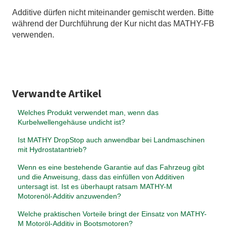
Additive dürfen nicht miteinander gemischt werden. Bitte
während der Durchführung der Kur nicht das MATHY-FB
verwenden.
Verwandte Artikel
Welches Produkt verwendet man, wenn das
Kurbelwellengehäuse undicht ist?
Ist MATHY DropStop auch anwendbar bei Landmaschinen
mit Hydrostatantrieb?
Wenn es eine bestehende Garantie auf das Fahrzeug gibt
und die Anweisung, dass das einfüllen von Additiven
untersagt ist. Ist es überhaupt ratsam MATHY-M
Motorenöl-Additiv anzuwenden?
Welche praktischen Vorteile bringt der Einsatz von MATHY-
M Motoröl-Additiv in Bootsmotoren?