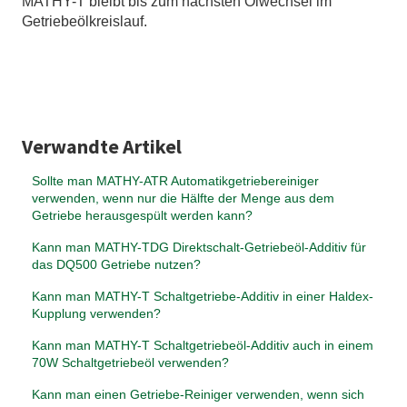
MATHY-T bleibt bis zum nächsten Ölwechsel im
Getriebeölkreislauf.
Verwandte Artikel
Sollte man MATHY-ATR Automatikgetriebereiniger
verwenden, wenn nur die Hälfte der Menge aus dem
Getriebe herausgespült werden kann?
Kann man MATHY-TDG Direktschalt-Getriebeöl-Additiv für
das DQ500 Getriebe nutzen?
Kann man MATHY-T Schaltgetriebe-Additiv in einer Haldex-
Kupplung verwenden?
Kann man MATHY-T Schaltgetriebeöl-Additiv auch in einem
70W Schaltgetriebeöl verwenden?
Kann man einen Getriebe-Reiniger verwenden, wenn sich