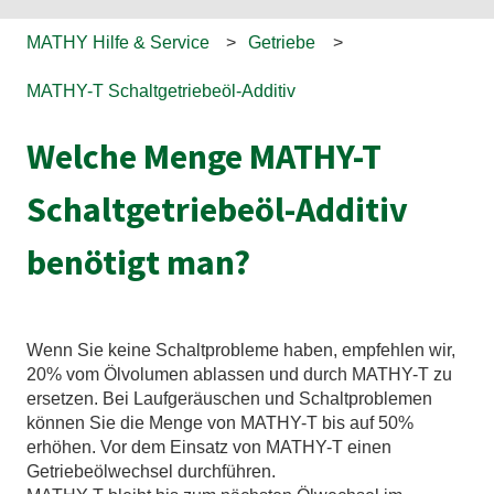
MATHY Hilfe & Service
Getriebe
MATHY-T Schaltgetriebeöl-Additiv
Welche Menge MATHY-T
Schaltgetriebeöl-Additiv
benötigt man?
Wenn Sie keine Schaltprobleme haben, empfehlen wir,
20% vom Ölvolumen ablassen und durch MATHY-T zu
ersetzen. Bei Laufgeräuschen und Schaltproblemen
können Sie die Menge von MATHY-T bis auf 50%
erhöhen. Vor dem Einsatz von MATHY-T einen
Getriebeölwechsel durchführen.