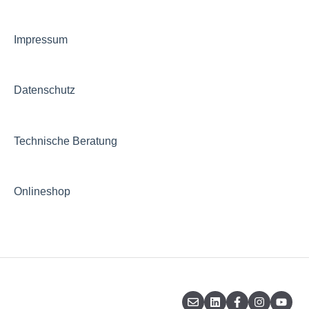
Impressum
Datenschutz
Technische Beratung
Onlineshop