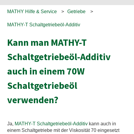
MATHY Hilfe & Service
Getriebe
MATHY-T Schaltgetriebeöl-Additiv
Kann man MATHY-T
Schaltgetriebeöl-Additiv
auch in einem 70W
Schaltgetriebeöl
verwenden?
Ja,
MATHY-T Schaltgetriebeöl-Additiv
kann auch in
einem Schaltgetriebe mit der Viskosität 70 eingesetzt