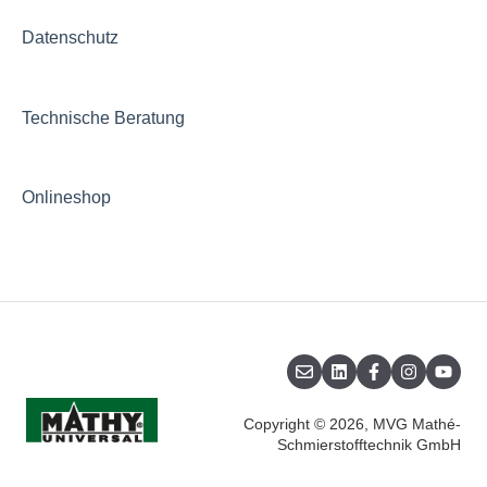
Datenschutz
Technische Beratung
Onlineshop
Copyright © 2026, MVG Mathé-
Schmierstofftechnik GmbH