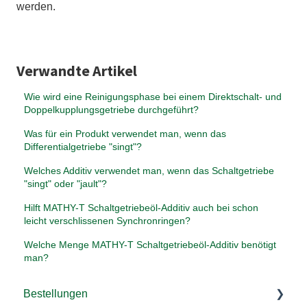
werden.
Verwandte Artikel
Wie wird eine Reinigungsphase bei einem Direktschalt- und
Doppelkupplungsgetriebe durchgeführt?
Was für ein Produkt verwendet man, wenn das
Differentialgetriebe "singt"?
Welches Additiv verwendet man, wenn das Schaltgetriebe
"singt" oder "jault"?
Hilft MATHY-T Schaltgetriebeöl-Additiv auch bei schon
leicht verschlissenen Synchronringen?
Welche Menge MATHY-T Schaltgetriebeöl-Additiv benötigt
man?
Bestellungen