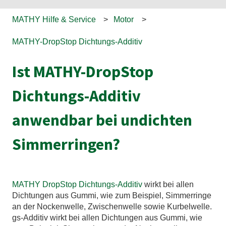
MATHY Hilfe & Service
Motor
MATHY-DropStop Dichtungs-Additiv
Ist MATHY-DropStop
Dichtungs-Additiv
anwendbar bei undichten
Simmerringen?
MATHY DropStop Dichtungs-Additiv
wirkt bei allen
Dichtungen aus Gummi, wie zum Beispiel, Simmerringe
an der Nockenwelle, Zwischenwelle sowie Kurbelwelle.
gs-Additiv wirkt bei allen Dichtungen aus Gummi, wie