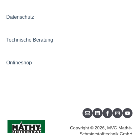
Datenschutz
Technische Beratung
Onlineshop
Copyright © 2026, MVG Mathé-
Schmierstofftechnik GmbH