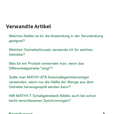
Verwandte Artikel
Welches Additiv ist für die Anwendung in der Servolenkung
geeignet?
Welchen Getriebeölzusatz verwende ich für welches
Getriebe?
Was für ein Produkt verwendet man, wenn das
Differentialgetriebe "singt"?
Sollte man MATHY-ATR Automatikgetriebereiniger
verwenden, wenn nur die Hälfte der Menge aus dem
Getriebe herausgespült werden kann?
Hilft MATHY-T Schaltgetriebeöl-Additiv auch bei schon
leicht verschlissenen Synchronringen?