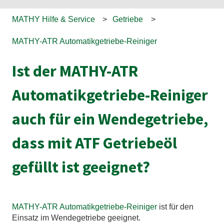
MATHY Hilfe & Service
Getriebe
MATHY-ATR Automatikgetriebe-Reiniger
Ist der MATHY-ATR
Automatikgetriebe-Reiniger
auch für ein Wendegetriebe,
dass mit ATF Getriebeöl
gefüllt ist geeignet?
MATHY-ATR Automatikgetriebe-Reiniger
ist für den
Einsatz im Wendegetriebe geeignet.