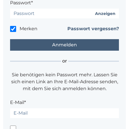
Passwort*
Anzeigen
Merken
Passwort vergessen?
or
Sie benötigen kein Passwort mehr. Lassen Sie
sich einen Link an Ihre E-Mail-Adresse senden,
mit dem Sie sich anmelden können.
E-Mail*