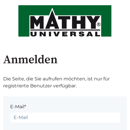
Anmelden
Die Seite, die Sie aufrufen möchten, ist nur für
registrierte Benutzer verfügbar.
E-Mail*