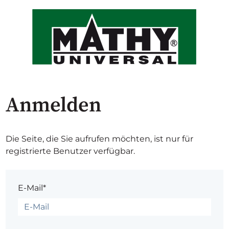
Anmelden
Die Seite, die Sie aufrufen möchten, ist nur für
registrierte Benutzer verfügbar.
E-Mail*