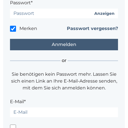
Passwort*
Anzeigen
Merken
Passwort vergessen?
or
Sie benötigen kein Passwort mehr. Lassen Sie
sich einen Link an Ihre E-Mail-Adresse senden,
mit dem Sie sich anmelden können.
E-Mail*