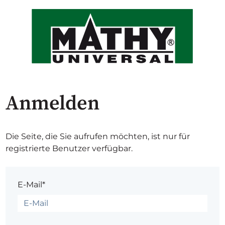
Anmelden
Die Seite, die Sie aufrufen möchten, ist nur für
registrierte Benutzer verfügbar.
E-Mail*