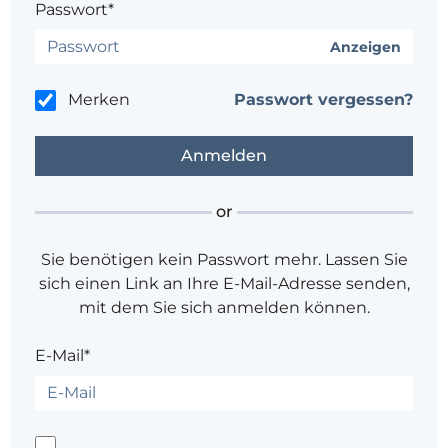
Passwort*
Anzeigen
Merken
Passwort vergessen?
or
Sie benötigen kein Passwort mehr. Lassen Sie
sich einen Link an Ihre E-Mail-Adresse senden,
mit dem Sie sich anmelden können.
E-Mail*