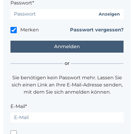
Passwort*
Anzeigen
Merken
Passwort vergessen?
or
Sie benötigen kein Passwort mehr. Lassen Sie
sich einen Link an Ihre E-Mail-Adresse senden,
mit dem Sie sich anmelden können.
E-Mail*