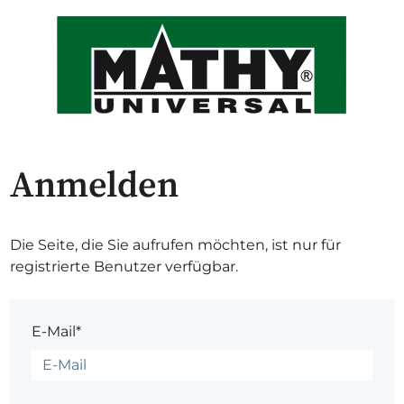
Anmelden
Die Seite, die Sie aufrufen möchten, ist nur für
registrierte Benutzer verfügbar.
E-Mail*