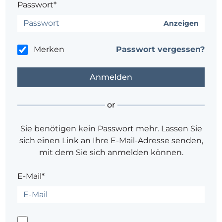
Passwort*
Anzeigen
Merken
Passwort vergessen?
or
Sie benötigen kein Passwort mehr. Lassen Sie
sich einen Link an Ihre E-Mail-Adresse senden,
mit dem Sie sich anmelden können.
E-Mail*