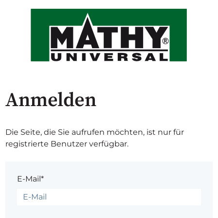
Anmelden
Die Seite, die Sie aufrufen möchten, ist nur für
registrierte Benutzer verfügbar.
E-Mail*