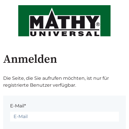
Anmelden
Die Seite, die Sie aufrufen möchten, ist nur für
registrierte Benutzer verfügbar.
E-Mail*