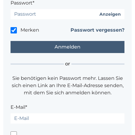
Passwort*
Anzeigen
Merken
Passwort vergessen?
or
Sie benötigen kein Passwort mehr. Lassen Sie
sich einen Link an Ihre E-Mail-Adresse senden,
mit dem Sie sich anmelden können.
E-Mail*