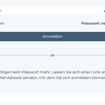
*
en
Passwort v
or
ötigen kein Passwort mehr. Lassen Sie sich einen Link an
Mail-Adresse senden, mit dem Sie sich anmelden können